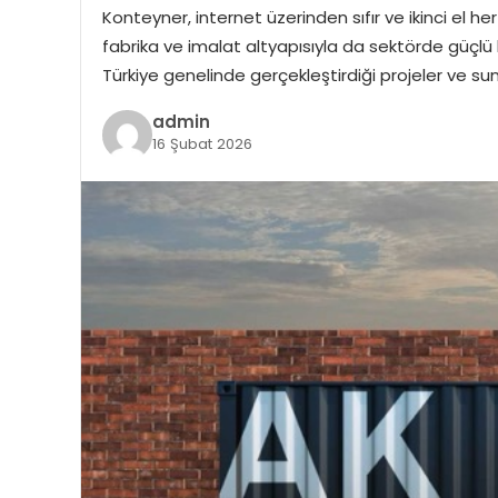
Konteyner, internet üzerinden sıfır ve ikinci el h
fabrika ve imalat altyapısıyla da sektörde güçlü 
Türkiye genelinde gerçekleştirdiği projeler ve 
admin
16 Şubat 2026