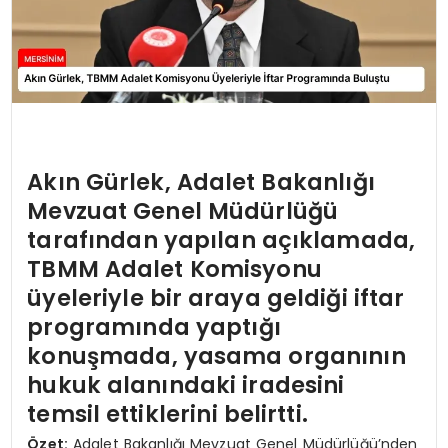
Akın Gürlek, Adalet Bakanlığı
Mevzuat Genel Müdürlüğü
tarafından yapılan açıklamada,
TBMM Adalet Komisyonu
üyeleriyle bir araya geldiği iftar
programında yaptığı
konuşmada, yasama organının
hukuk alanındaki iradesini
temsil ettiklerini belirtti.
Özet:
Adalet Bakanlığı Mevzuat Genel Müdürlüğü’nden