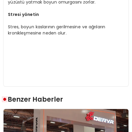
yüzüstü yatmak boyun omurgasını zorlar.
Stresi yönetin
Stres, boyun kaslarının gerilmesine ve ağrıların
kronikleşmesine neden olur.
Benzer Haberler