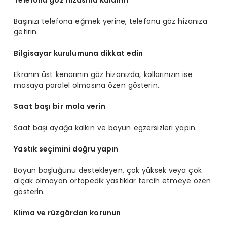
Telefonu göz hizasına kaldırın
Başınızı telefona eğmek yerine, telefonu göz hizanıza
getirin.
Bilgisayar kurulumuna dikkat edin
Ekranın üst kenarının göz hizanızda, kollarınızın ise
masaya paralel olmasına özen gösterin.
Saat başı bir mola verin
Saat başı ayağa kalkın ve boyun egzersizleri yapın.
Yastık seçimini doğru yapın
Boyun boşluğunu destekleyen, çok yüksek veya çok
alçak olmayan ortopedik yastıklar tercih etmeye özen
gösterin.
Klima ve rüzgârdan korunun