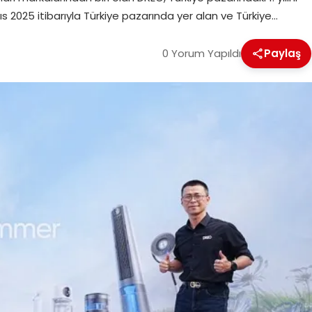
 2025 itibarıyla Türkiye pazarında yer alan ve Türkiye…
0 Yorum Yapıldı
Paylaş