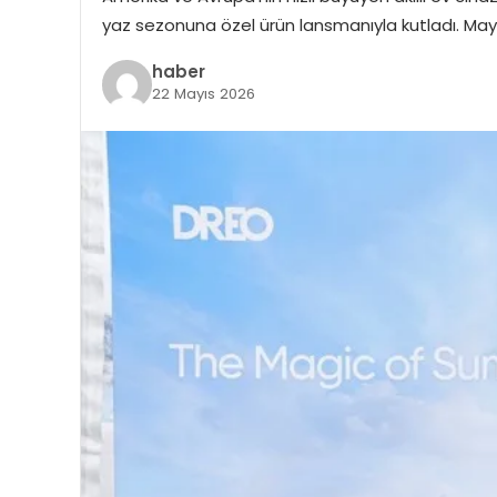
yaz sezonuna özel ürün lansmanıyla kutladı. Mayıs
haber
22 Mayıs 2026