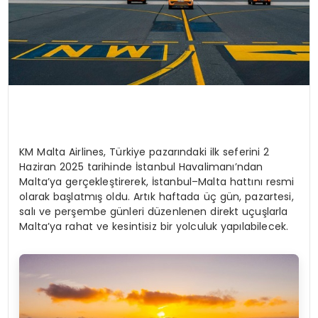
KM Malta Airlines, Türkiye pazarındaki ilk seferini 2
Haziran 2025 tarihinde İstanbul Havalimanı’ndan
Malta’ya gerçekleştirerek, İstanbul–Malta hattını resmi
olarak başlatmış oldu. Artık haftada üç gün, pazartesi,
salı ve perşembe günleri düzenlenen direkt uçuşlarla
Malta’ya rahat ve kesintisiz bir yolculuk yapılabilecek.