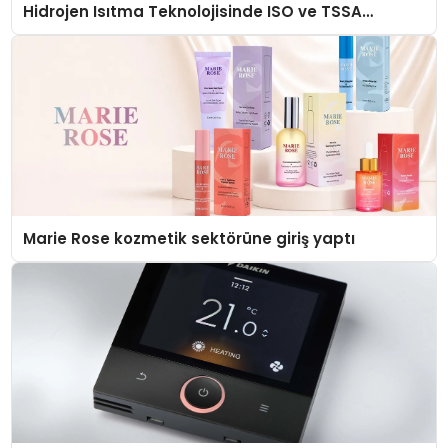
Hidrojen Isıtma Teknolojisinde ISO ve TSSA
Düzenleyici Onaylarını Aldı
Marie Rose kozmetik sektörüne giriş yaptı