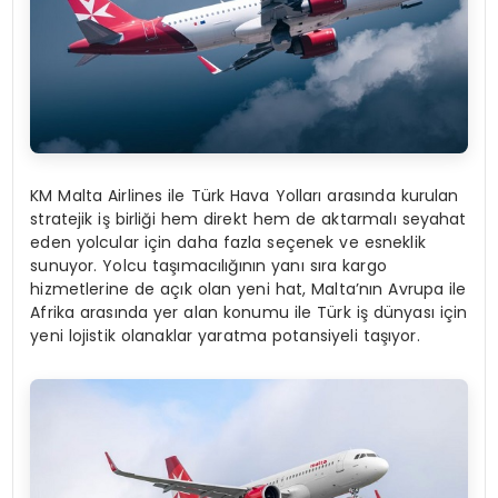
KM Malta Airlines ile Türk Hava Yolları arasında kurulan
stratejik iş birliği hem direkt hem de aktarmalı seyahat
eden yolcular için daha fazla seçenek ve esneklik
sunuyor. Yolcu taşımacılığının yanı sıra kargo
hizmetlerine de açık olan yeni hat, Malta’nın Avrupa ile
Afrika arasında yer alan konumu ile Türk iş dünyası için
yeni lojistik olanaklar yaratma potansiyeli taşıyor.