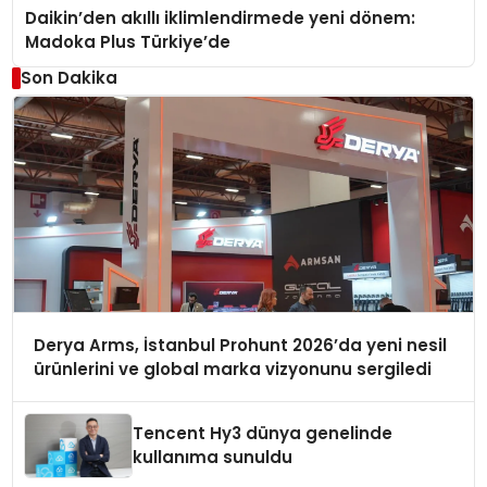
Daikin’den akıllı iklimlendirmede yeni dönem:
Madoka Plus Türkiye’de
Son Dakika
Derya Arms, İstanbul Prohunt 2026’da yeni nesil
ürünlerini ve global marka vizyonunu sergiledi
Tencent Hy3 dünya genelinde
kullanıma sunuldu