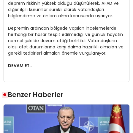
deprem riskinin yüksek olduğu düşünülerek, AFAD ve
diğer ilgili kurumlar sürekli olarak vatandaşları
bilgilendirme ve önlem alma konusunda uyarıyor.
Depremin ardından bölgede yapılan incelemelerde
herhangi bir hasar tespit edilmediği ve günlük hayatın
normal şekilde devam ettiği belirtildi. Vatandaşların
olası afet durumlarına karşı daima hazırlıklı olmaları ve
gerekli tedbirleri almaları önemle vurgulanıyor.
DEVAM ET…
Benzer Haberler