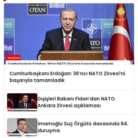
Cumhurbaşkanı Erdoğan: 36’ncı NATO Zirvesi’ni
başarıyla tamamladık
Dışişleri Bakanı Fidan’dan NATO
Ankara Zirvesi açıklaması
İmamoğlu Suç Örgütü davasında 64.
duruşma