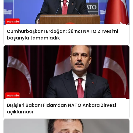
Cumhurbaşkanı Erdoğan: 36’ncı NATO Zirvesi’ni
başarıyla tamamladık
Dışişleri Bakanı Fidan’dan NATO Ankara Zirvesi
açıklaması