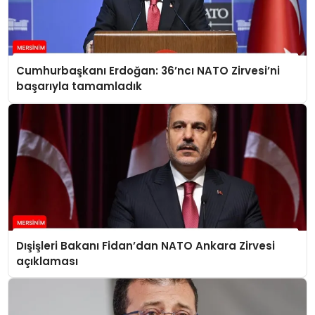
Cumhurbaşkanı Erdoğan: 36’ncı NATO Zirvesi’ni
başarıyla tamamladık
Dışişleri Bakanı Fidan’dan NATO Ankara Zirvesi
açıklaması