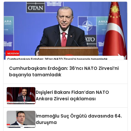
Cumhurbaşkanı Erdoğan: 36’ncı NATO Zirvesi’ni
başarıyla tamamladık
Dışişleri Bakanı Fidan’dan NATO
Ankara Zirvesi açıklaması
İmamoğlu Suç Örgütü davasında 64.
duruşma