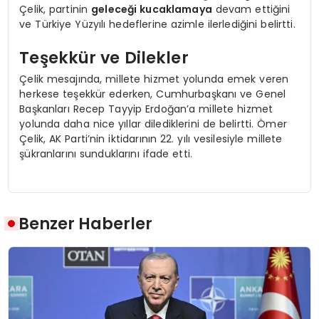
Çelik, partinin
geleceği kucaklamaya
devam ettiğini
ve Türkiye Yüzyılı hedeflerine azimle ilerlediğini belirtti.
Teşekkür ve Dilekler
Çelik mesajında, millete hizmet yolunda emek veren
herkese teşekkür ederken, Cumhurbaşkanı ve Genel
Başkanları Recep Tayyip Erdoğan’a millete hizmet
yolunda daha nice yıllar dilediklerini de belirtti. Ömer
Çelik, AK Parti’nin iktidarının 22. yılı vesilesiyle millete
şükranlarını sunduklarını ifade etti.
Benzer Haberler