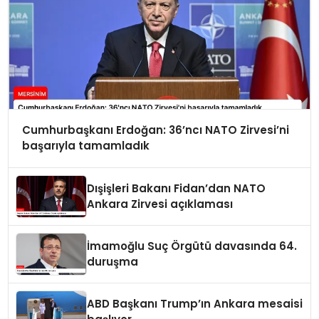
Cumhurbaşkanı Erdoğan: 36’ncı NATO Zirvesi’ni
başarıyla tamamladık
Dışişleri Bakanı Fidan’dan NATO
Ankara Zirvesi açıklaması
İmamoğlu Suç Örgütü davasında 64.
duruşma
ABD Başkanı Trump’ın Ankara mesaisi