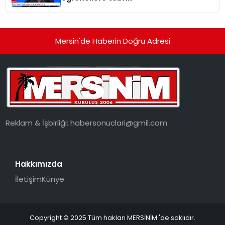
Mersin'de Haberin Doğru Adresi
Reklam & İşbirliği:
habersonuclari@gmil.com
Hakkımızda
İletişim
Künye
Copyright © 2025 Tüm hakları MERSİNİM 'de saklıdır.