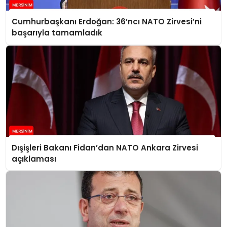
Cumhurbaşkanı Erdoğan: 36’ncı NATO Zirvesi’ni
başarıyla tamamladık
Dışişleri Bakanı Fidan’dan NATO Ankara Zirvesi
açıklaması