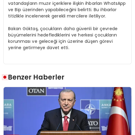
vatandaşların muzır içeriklere ilişkin ihbarları WhatsApp
ve Bip üzerinden yapabileceğini belirtti. Bu ihbarlar
titizlikle incelenerek gerekli mercilere iletiliyor.
Bakan Göktaş, çocukların daha güvenli bir çevrede
büyümelerini hedeflediklerini ve herkesi çocukların
korunması ve geleceği için üzerine düşen görevi
yerine getirmeye davet etti.
Benzer Haberler