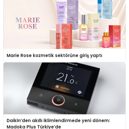
Marie Rose kozmetik sektörüne giriş yaptı
Daikin’den akıllı iklimlendirmede yeni dönem:
Madoka Plus Türkiye’de