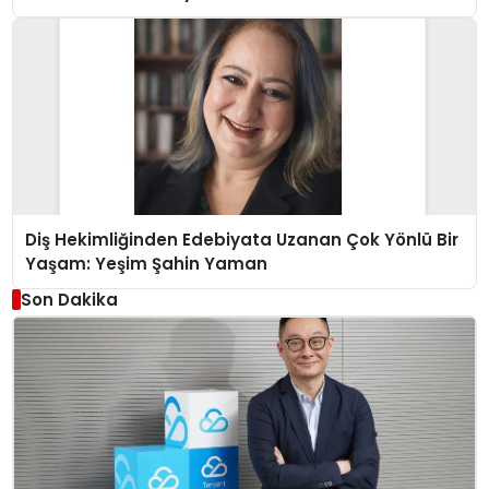
Diş Hekimliğinden Edebiyata Uzanan Çok Yönlü Bir
Yaşam: Yeşim Şahin Yaman
Son Dakika