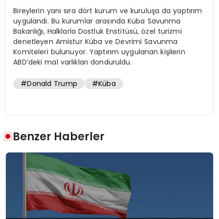
Bireylerin yanı sıra dört kurum ve kuruluşa da yaptırım
uygulandı. Bu kurumlar arasında Küba Savunma
Bakanlığı, Halklarla Dostluk Enstitüsü, özel turizmi
denetleyen Amistur Küba ve Devrimi Savunma
Komiteleri bulunuyor. Yaptırım uygulanan kişilerin
ABD’deki mal varlıkları donduruldu.
#Donald Trump
#Küba
Benzer Haberler