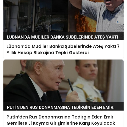
Lübnan’da Mudiler Banka Şubelerinde Ateş Yaktı 7
Yıllık Hesap Blokajına Tepki Gösterdi
Putin’den Rus Donanmasına Tedirgin Eden Emir:
Gemilere El Koyma Girişimlerine Karşı Koyulacak