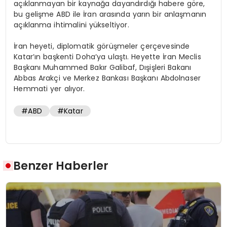
açıklanmayan bir kaynağa dayandırdığı habere göre,
bu gelişme ABD ile İran arasında yarın bir anlaşmanın
açıklanma ihtimalini yükseltiyor.
İran heyeti, diplomatik görüşmeler çerçevesinde
Katar’ın başkenti Doha’ya ulaştı. Heyette İran Meclis
Başkanı Muhammed Bakır Galibaf, Dışişleri Bakanı
Abbas Arakçi ve Merkez Bankası Başkanı Abdolnaser
Hemmati yer alıyor.
#ABD
#Katar
Benzer Haberler