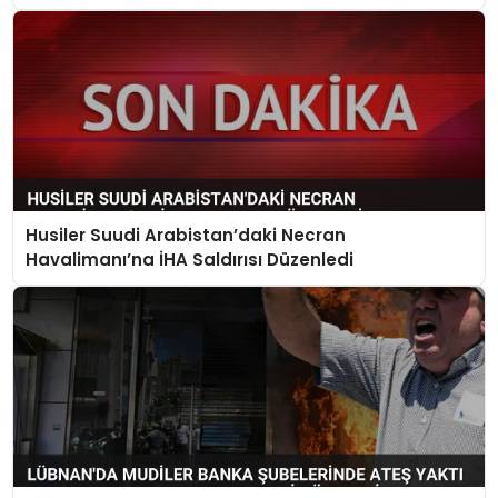
Husiler Suudi Arabistan’daki Necran
Havalimanı’na İHA Saldırısı Düzenledi