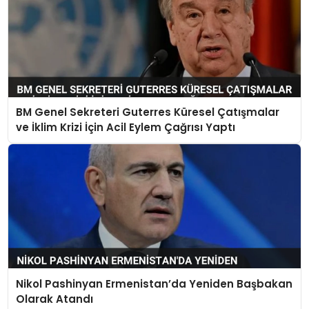
BM Genel Sekreteri Guterres Küresel Çatışmalar
ve İklim Krizi İçin Acil Eylem Çağrısı Yaptı
Nikol Pashinyan Ermenistan’da Yeniden Başbakan
Olarak Atandı