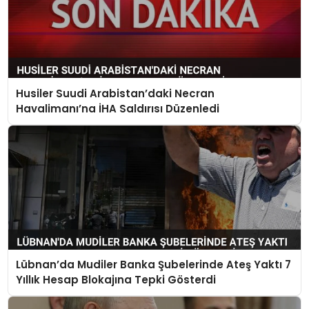
Husiler Suudi Arabistan’daki Necran
Havalimanı’na İHA Saldırısı Düzenledi
Lübnan’da Mudiler Banka Şubelerinde Ateş Yaktı 7
Yıllık Hesap Blokajına Tepki Gösterdi