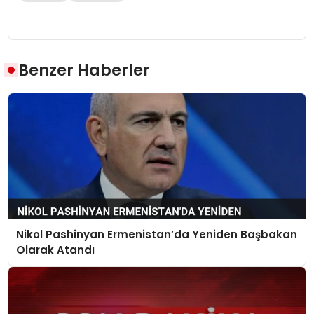
Benzer Haberler
Nikol Pashinyan Ermenistan’da Yeniden Başbakan
Olarak Atandı