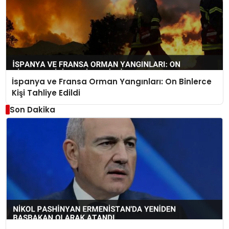
İspanya ve Fransa Orman Yangınları: On Binlerce
Kişi Tahliye Edildi
Son Dakika