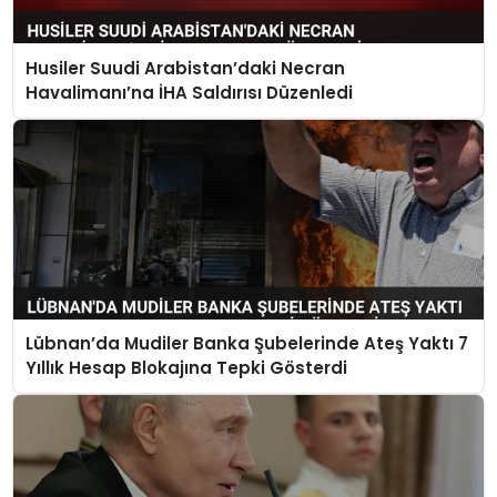
Husiler Suudi Arabistan’daki Necran
Havalimanı’na İHA Saldırısı Düzenledi
Lübnan’da Mudiler Banka Şubelerinde Ateş Yaktı 7
Yıllık Hesap Blokajına Tepki Gösterdi