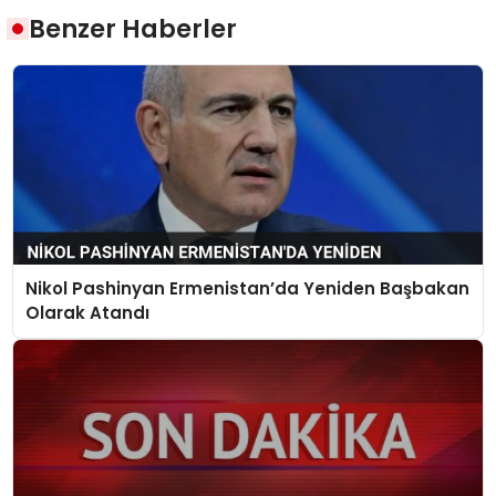
Benzer Haberler
Nikol Pashinyan Ermenistan’da Yeniden Başbakan
Olarak Atandı