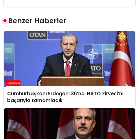
Benzer Haberler
Cumhurbaşkanı Erdoğan: 36’ncı NATO Zirvesi’ni
başarıyla tamamladık