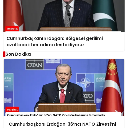
Cumhurbaşkanı Erdoğan: Bölgesel gerilimi
azaltacak her adımı destekliyoruz
Son Dakika
Cumhurbaşkanı Erdoğan: 36’ncı NATO Zirvesi’ni