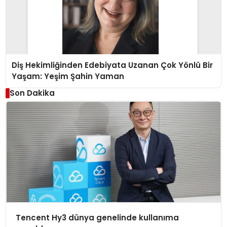
Diş Hekimliğinden Edebiyata Uzanan Çok Yönlü Bir
Yaşam: Yeşim Şahin Yaman
Son Dakika
Tencent Hy3 dünya genelinde kullanıma