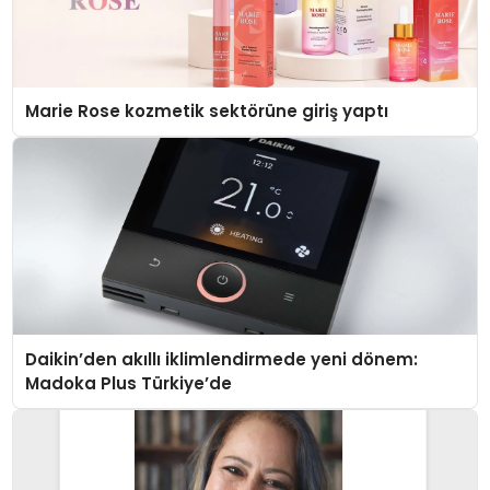
Marie Rose kozmetik sektörüne giriş yaptı
Daikin’den akıllı iklimlendirmede yeni dönem:
Madoka Plus Türkiye’de