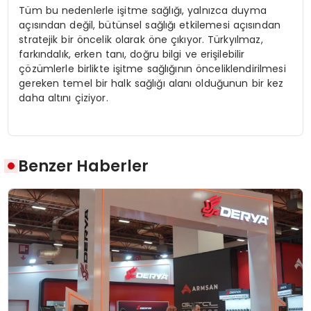
Tüm bu nedenlerle işitme sağlığı, yalnızca duyma
açısından değil, bütünsel sağlığı etkilemesi açısından
stratejik bir öncelik olarak öne çıkıyor. Türkyılmaz,
farkındalık, erken tanı, doğru bilgi ve erişilebilir
çözümlerle birlikte işitme sağlığının önceliklendirilmesi
gereken temel bir halk sağlığı alanı olduğunun bir kez
daha altını çiziyor.
Benzer Haberler