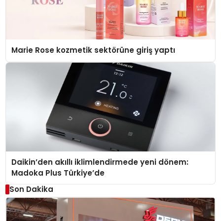
Marie Rose kozmetik sektörüne giriş yaptı
Daikin’den akıllı iklimlendirmede yeni dönem:
Madoka Plus Türkiye’de
Son Dakika