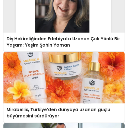
Diş Hekimliğinden Edebiyata Uzanan Çok Yönlü Bir
Yaşam: Yeşim Şahin Yaman
Mirabellix, Türkiye’den dünyaya uzanan güçlü
büyümesini sürdürüyor