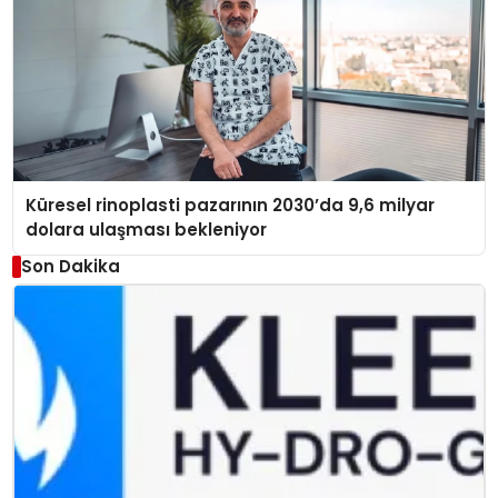
Küresel rinoplasti pazarının 2030’da 9,6 milyar
dolara ulaşması bekleniyor
Son Dakika