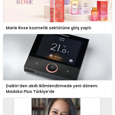
Marie Rose kozmetik sektörüne giriş yaptı
Daikin’den akıllı iklimlendirmede yeni dönem:
Madoka Plus Türkiye’de