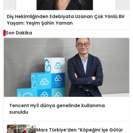
Diş Hekimliğinden Edebiyata Uzanan Çok Yönlü Bir
Yaşam: Yeşim Şahin Yaman
Son Dakika
Tencent Hy3 dünya genelinde kullanıma
sunuldu
Mars Türkiye’den “Köpeğini İşe Götür