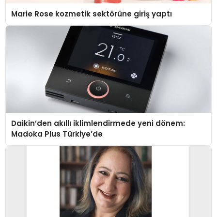
Marie Rose kozmetik sektörüne giriş yaptı
Daikin’den akıllı iklimlendirmede yeni dönem:
Madoka Plus Türkiye’de