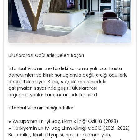
Uluslararası Ödüllerle Gelen Başarı
İstanbul Vita’nın sektördeki konumu yalnızca hasta
deneyimleri ve klinik sonuçlarıyla değil, aldığı ödüllerle
de destekleniyor. Klinik, saç ekimi alanındaki
çalışmaları sayesinde çeşitli uluslararası
organizasyonlar tarafından ödüllendirildi.
İstanbul Vita’nın aldığı ödüller:
● Avrupa’nın En İyi Saç Ekim Kliniği Ödülü (2023)
● Türkiye’nin En İyi Saç Ekim Kliniği Ödülü (2021-2022)
Bu ödüller, klinik altyapısı, hasta memnuniyeti,