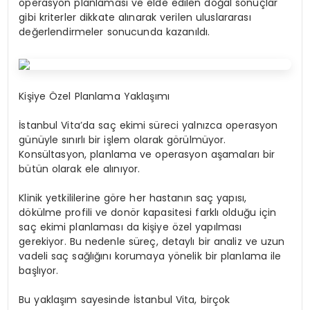
operasyon planlaması ve elde edilen doğal sonuçlar
gibi kriterler dikkate alınarak verilen uluslararası
değerlendirmeler sonucunda kazanıldı.
Kişiye Özel Planlama Yaklaşımı
İstanbul Vita’da saç ekimi süreci yalnızca operasyon
günüyle sınırlı bir işlem olarak görülmüyor.
Konsültasyon, planlama ve operasyon aşamaları bir
bütün olarak ele alınıyor.
Klinik yetkililerine göre her hastanın saç yapısı,
dökülme profili ve donör kapasitesi farklı olduğu için
saç ekimi planlaması da kişiye özel yapılması
gerekiyor. Bu nedenle süreç, detaylı bir analiz ve uzun
vadeli saç sağlığını korumaya yönelik bir planlama ile
başlıyor.
Bu yaklaşım sayesinde İstanbul Vita, birçok