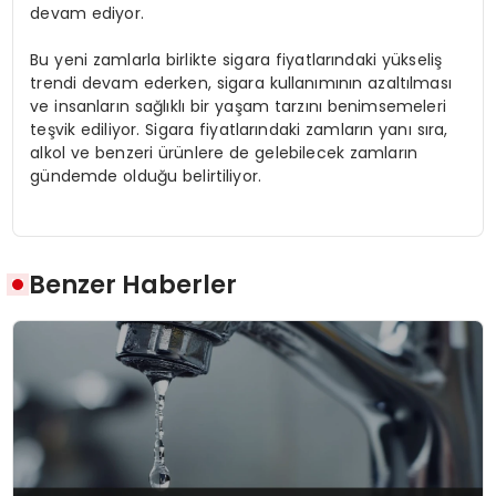
devam ediyor.
Bu yeni zamlarla birlikte sigara fiyatlarındaki yükseliş
trendi devam ederken, sigara kullanımının azaltılması
ve insanların sağlıklı bir yaşam tarzını benimsemeleri
teşvik ediliyor. Sigara fiyatlarındaki zamların yanı sıra,
alkol ve benzeri ürünlere de gelebilecek zamların
gündemde olduğu belirtiliyor.
Benzer Haberler