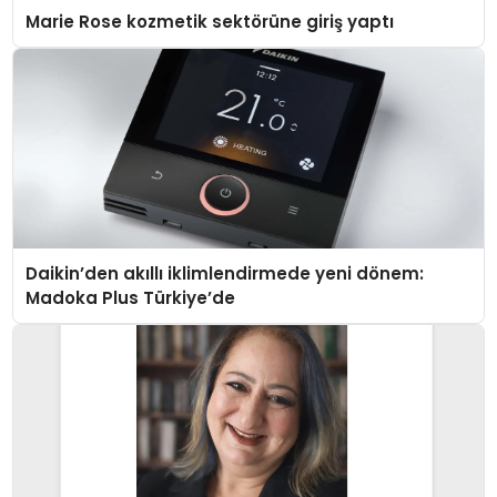
Marie Rose kozmetik sektörüne giriş yaptı
Daikin’den akıllı iklimlendirmede yeni dönem:
Madoka Plus Türkiye’de