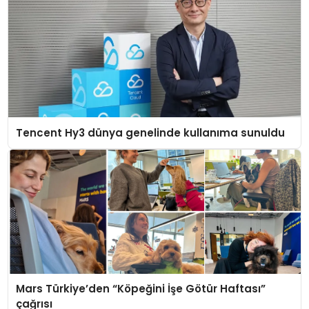
Tencent Hy3 dünya genelinde kullanıma sunuldu
Mars Türkiye’den “Köpeğini İşe Götür Haftası”
çağrısı