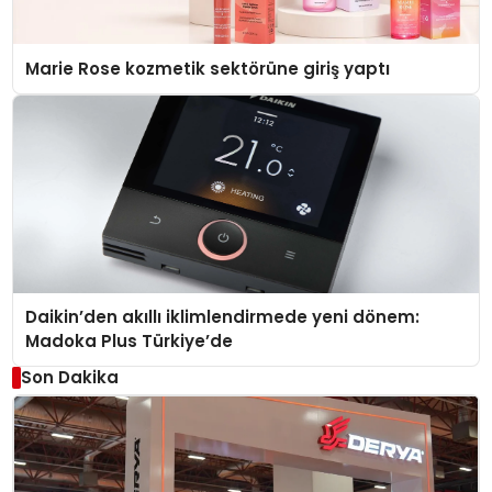
Marie Rose kozmetik sektörüne giriş yaptı
Daikin’den akıllı iklimlendirmede yeni dönem:
Madoka Plus Türkiye’de
Son Dakika