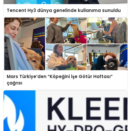
Tencent Hy3 dünya genelinde kullanıma sunuldu
Mars Türkiye’den “Köpeğini İşe Götür Haftası”
çağrısı