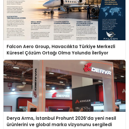
Falcon Aero Group, Havacılıkta Türkiye Merkezli
Küresel Çözüm Ortağı Olma Yolunda İlerliyor
Derya Arms, İstanbul Prohunt 2026’da yeni nesil
ürünlerini ve global marka vizyonunu sergiledi