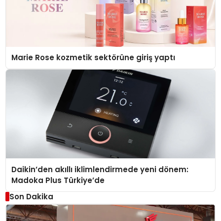
Marie Rose kozmetik sektörüne giriş yaptı
Daikin’den akıllı iklimlendirmede yeni dönem:
Madoka Plus Türkiye’de
Son Dakika