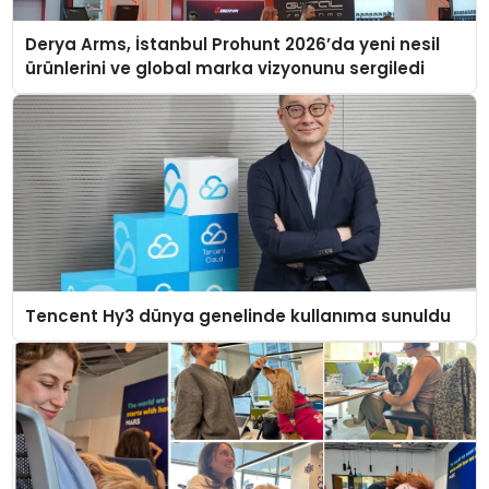
Derya Arms, İstanbul Prohunt 2026’da yeni nesil
ürünlerini ve global marka vizyonunu sergiledi
Tencent Hy3 dünya genelinde kullanıma sunuldu