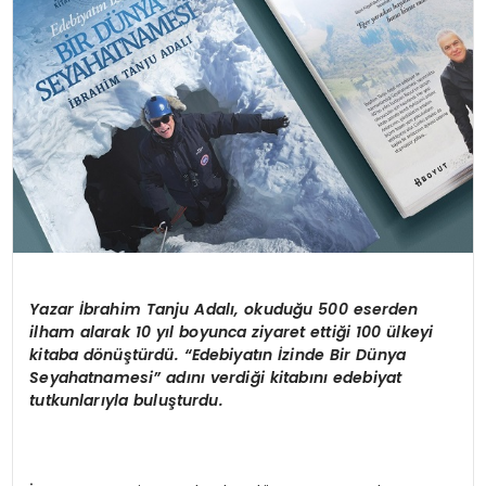
Yazar İbrahim Tanju Adalı, okuduğu 500 eserden
ilham alarak 10 yıl boyunca ziyaret ettiği 100 ülkeyi
kitaba dönüştürdü. “Edebiyatın İzinde Bir Dünya
Seyahatnamesi” adını verdiği kitabını edebiyat
tutkunlarıyla buluşturdu.