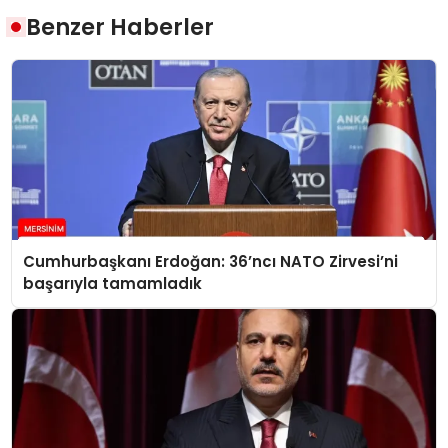
Benzer Haberler
Cumhurbaşkanı Erdoğan: 36’ncı NATO Zirvesi’ni
başarıyla tamamladık