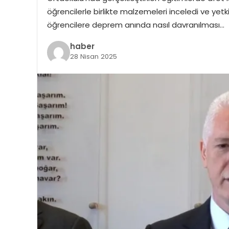
öğrencilerle birlikte malzemeleri inceledi ve yetkili
öğrencilere deprem anında nasıl davranılması…
haber
28 Nisan 2025