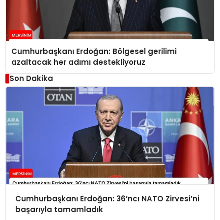
Cumhurbaşkanı Erdoğan: Bölgesel gerilimi
azaltacak her adımı destekliyoruz
Son Dakika
Cumhurbaşkanı Erdoğan: 36’ncı NATO Zirvesi’ni
başarıyla tamamladık