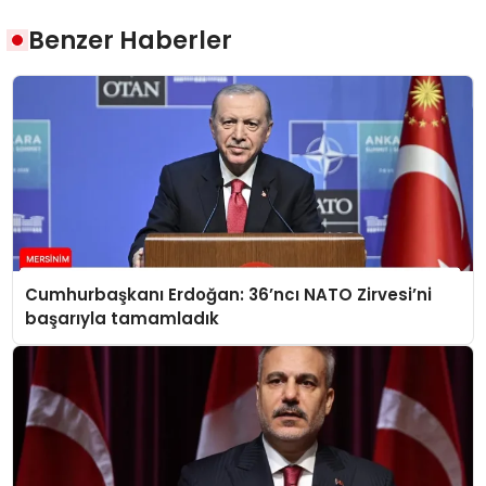
Benzer Haberler
Cumhurbaşkanı Erdoğan: 36’ncı NATO Zirvesi’ni
başarıyla tamamladık