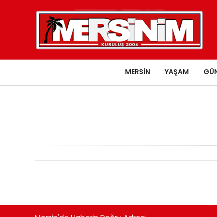
MERSIN
YAŞAM
GÜ