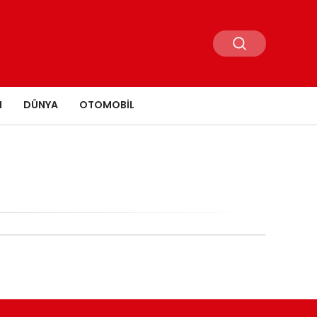
N
DÜNYA
OTOMOBIL